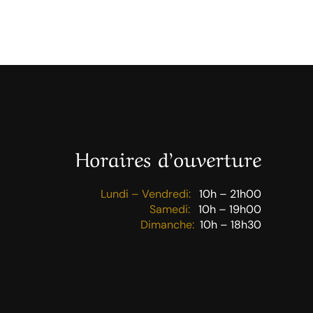
Horaires d’ouverture
Lundi – Vendredi:
10h – 21h00
Samedi:
10h – 19h00
Dimanche:
10h – 18h30