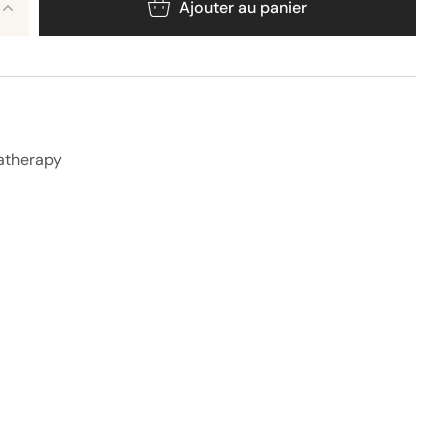
Ajouter au panier
atherapy