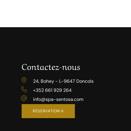
Contactez-nous
24, Bohey - L-9647 Doncols
+352 661 929 264
info@spa-sentosa.com
RÉSERVATION