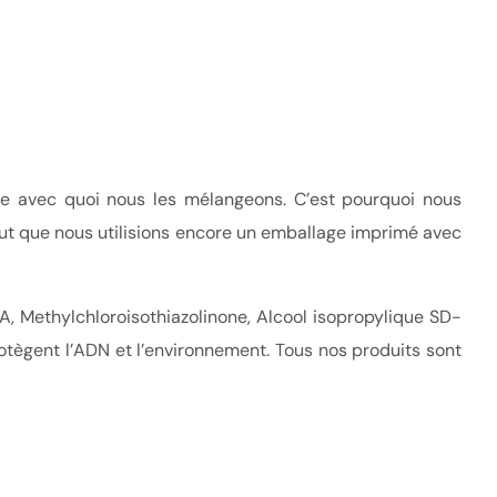
e avec quoi nous les mélangeons. C’est pourquoi nous
 peut que nous utilisions encore un emballage imprimé avec
, Methylchloroisothiazolinone, Alcool isopropylique SD-
tègent l’ADN et l’environnement. Tous nos produits sont